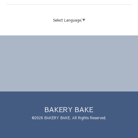
Select Language
▼
BAKERY BAKE
©2026
BAKERY BAKE
. All Rights Reserved.