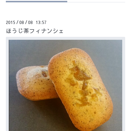
2015
08
08 13:57
/
/
ほうじ茶フィナンシェ