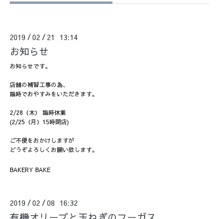
2019
02
21 13:14
/
/
お知らせ
お知らせです。
店舗の補習工事の為、
臨時でおやすみをいただきます。
2/28（木） 臨時休業
(2/25（月）15時閉店)
ご不便をおかけしますが
どうぞよろしくお願い致します。
BAKERY BAKE
2019
02
08 16:32
/
/
有機オリーブと玉ねぎのフーガス