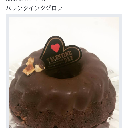
バレンタインクグロフ