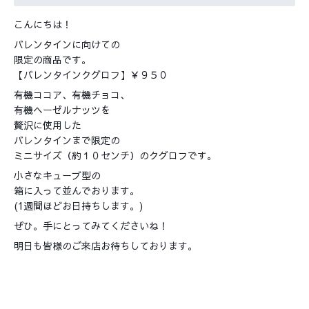
こんにちは！
バレンタインに向けての
限定の商品です。
【バレンタインクグロフ】￥９５０
有機ココア、有機チョコ、
有機ヘーゼルナッツを
贅沢に使用した
バレンタインまで限定の
ミニサイズ（約１０センチ）のクグロフです。
小さなキューブ型の
箱に入って並んでおります。
(1週間ほどお日持ちします。)
ぜひ。手にとってみてくださいね！
明日も皆様のご来店お待ちしております。