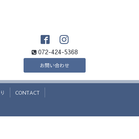
072-424-5368
お問い合わせ
り
CONTACT