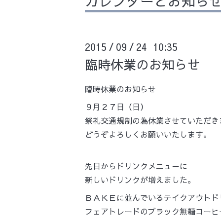
カレンダーとお知ら
2015
09
24 10:35
/
/
臨時休業のお知らせ
臨時休業のお知らせ
９月２７日（日）
祭礼交通規制の為休業させていただき
どうぞよろしくお願いいたします。
先日からドリンクメニューに
新しいドリンクが増えました。
ＢＡＫＥに並んでいるテイクアウトド
フェアトレードのブラック無糖コーヒ