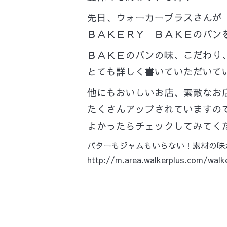
先日、ウォーカープラスさんが
ＢＡＫＥＲＹ ＢＡＫＥのパン
ＢＡＫＥのパンの味、こだわり
とても詳しく書いていただいて
他にもおいしいお店、素敵なお
たくさんアップされていますの
よかったらチェックしてみてく
バターもジャムもいらない！素材の味
http://m.area.walkerplus.com/walk