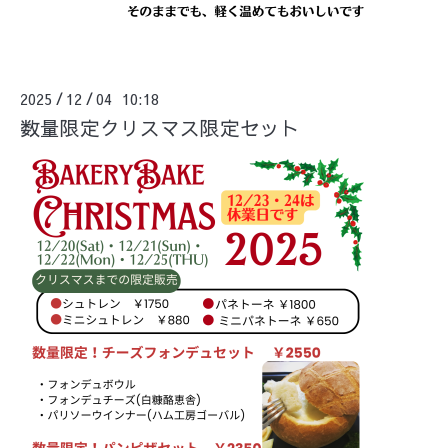
2025
12
04 10:18
/
/
数量限定クリスマス限定セット