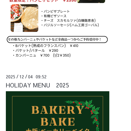
2025
12
04 09:52
/
/
HOLIDAY MENU 2025