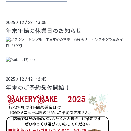
2025
12
28 13:09
/
/
年末年始の休業日のお知らせ
2025
12
12 12:45
/
/
年末のご予約受付開始！