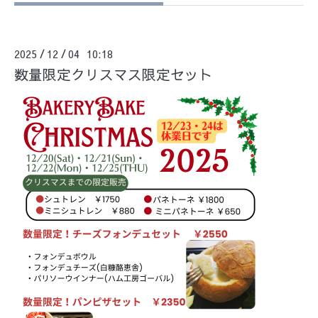
2025
12
04 10:18
/
/
数量限定クリスマス限定セット