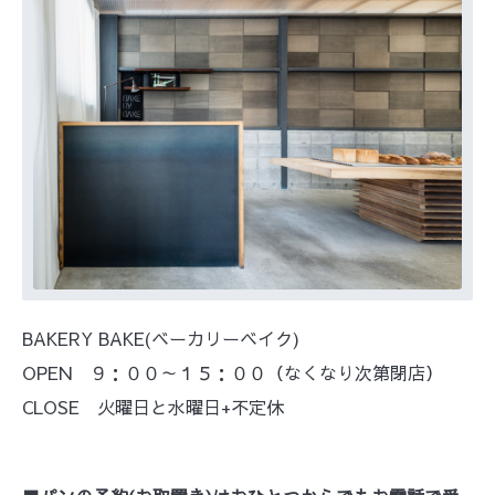
BAKERY BAKE(ベーカリーベイク)
OPEN ９：００～１５：００（
なくなり次第閉店）
CLOSE 火曜日と水曜日+不定休