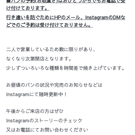
■パンの予約(お取置き)はおひとつからでもお電話で受
け付けております。
行き違いを防ぐためにHPのメール、InstagramのDMな
どでのご予約は受け付けておりません。
二人で営業しているため数に限りがあり、
なくなり次第閉店となります。
少しずついろいろな種類を時間差で焼き上げています。
お昼頃のパンの状況や完売のお知らせなどは
Instagramにて随時更新中！
午後からご来店の方はぜひ
Instagramのストーリーのチェック
又はお電話にてお問い合わせください