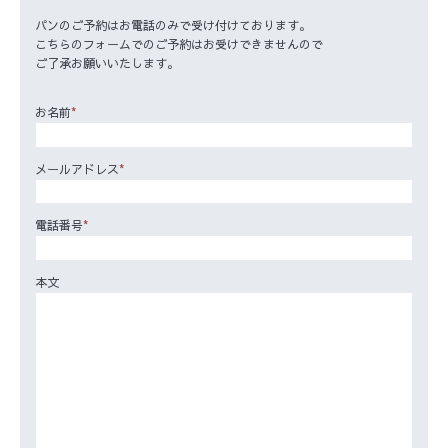
パンのご予約はお電話のみで受け付けております。
こちらのフォームでのご予約はお受けできませんので
ご了承お願いいたします。
お名前
*
メールアドレス
*
電話番号
*
本文