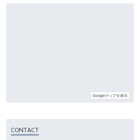
CONTACT