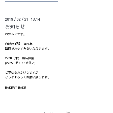
2019
02
21 13:14
/
/
お知らせ
お知らせです。
店舗の補習工事の為、
臨時でおやすみをいただきます。
2/28（木） 臨時休業
(2/25（月）15時閉店)
ご不便をおかけしますが
どうぞよろしくお願い致します。
BAKERY BAKE