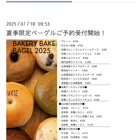
2025
07
18 09:53
/
/
夏季限定ベーグルご予約受付開始！