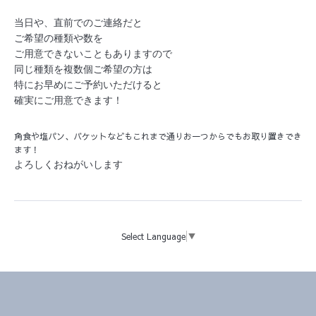
当日や、直前でのご連絡だと
ご希望の種類や数を
ご用意できないこともありますので
同じ種類を複数個ご希望の方は
特にお早めにご予約いただけると
確実にご用意できます！
角食や塩パン、バケットなどもこれまで通りお一つからでもお取り置きでき
ます！
よろしくおねがいします
Select Language
▼