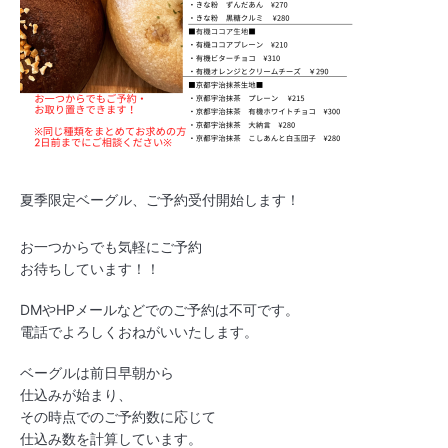
夏季限定ベーグル、
ご予約受付開始します！
お一つからでも気軽にご予約
お待ちしています！！
DMやHPメールなどでのご予約は不可です。
電話でよろしくおねがいいたします。
ベーグルは前日早朝から
仕込みが始まり、
その時点でのご予約数に応じて
仕込み数を計算しています。