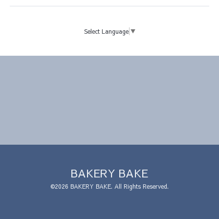
Select Language
▼
BAKERY BAKE
©2026
BAKERY BAKE
. All Rights Reserved.