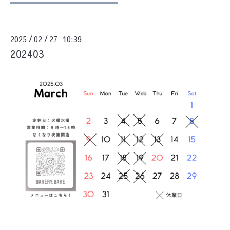
2025
02
27 10:39
/
/
202403