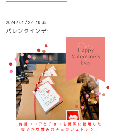
2024
01
22 10:35
/
/
バレンタインデー