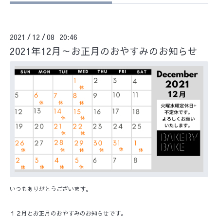
2021
12
08 20:46
/
/
2021年12月～お正月のおやすみのお知らせ
いつもありがとうございます。
１２月とお正月のおやすみのお知らせです。