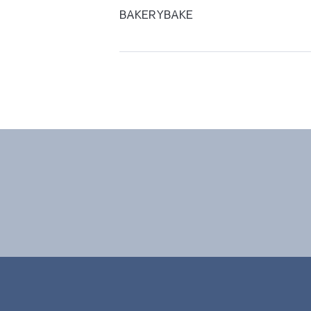
BAKERYBAKE