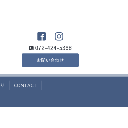
072-424-5368
お問い合わせ
り
CONTACT