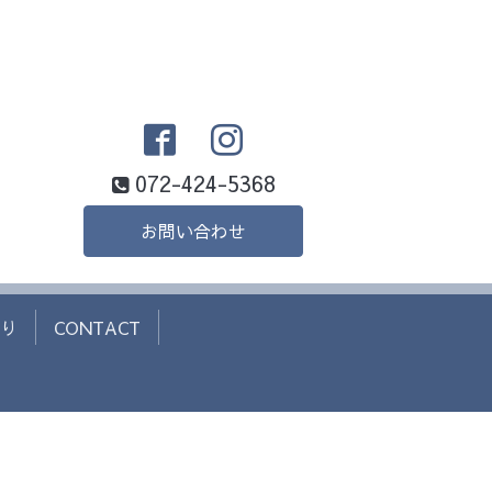
072-424-5368
お問い合わせ
り
CONTACT