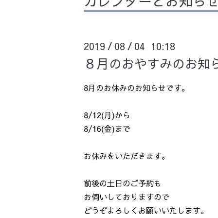
カレンダーとお知ら
2019
08
04 10:18
/
/
８月のおやすみのお知
8月のお休みのお知らせです。
8/12(月)から
8/16(金)まで
お休みをいただきます。
前後の土日のご予約も
お伺いしておりますので
どうぞよろしくお願いいたします。