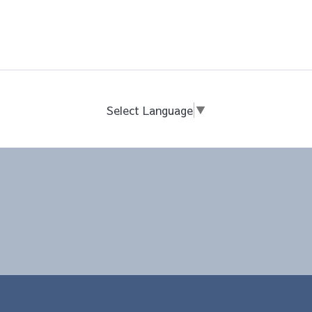
Select Language
▼