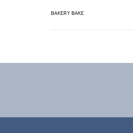
BAKERY BAKE