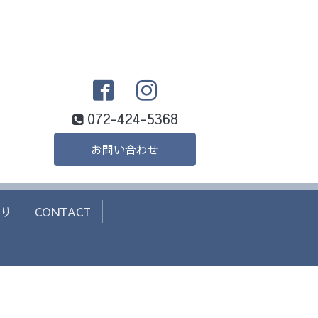
072-424-5368
お問い合わせ
り
CONTACT