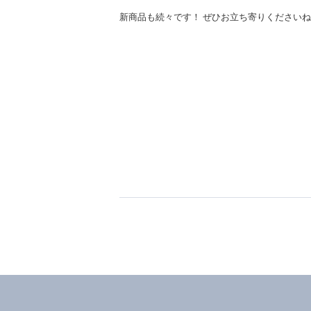
新商品も続々です！ ぜひお立ち寄りください