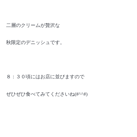
二層のクリームが贅沢な
秋限定のデニッシュです。
８：３０頃にはお店に並びますので
ぜひぜひ食べてみてくださいね
(#^^#)