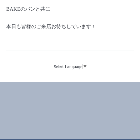
BAKE
のパンと共に
本日も皆様のご来店お待ちしています！
Select Language
▼