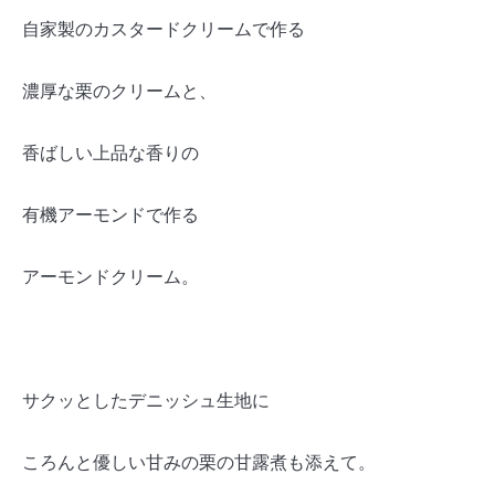
自家製のカスタードクリームで作る
濃厚な栗のクリームと、
香ばしい上品な香りの
有機アーモンドで作る
アーモンドクリーム。
サクッとしたデニッシュ生地に
ころんと優しい甘みの栗の甘露煮も添えて。