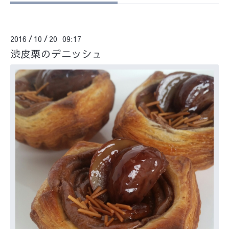
2016
10
20 09:17
/
/
渋皮栗のデニッシュ