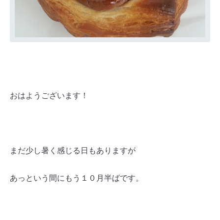
おはようございます！
まだ少し暑く感じる日もありますが
あっという間にもう１０月半ばです。