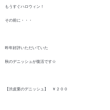
もうすぐハロウィン！
その前に・・・
昨年好評いただいていた
秋のデニッシュが復活です☆
【渋皮栗のデニッシュ】 ￥２００