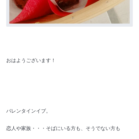
おはようございます！
バレンタインイブ。
恋人や家族・・・そばにいる方も、そうでない方も