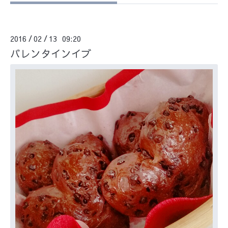
2016
02
13 09:20
/
/
バレンタインイブ