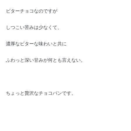
ビターチョコなのですが
しつこい苦みは少なくて、
濃厚なビターな味わいと共に
ふわっと深い甘みが何とも言えない。
ちょっと贅沢なチョコパンです。