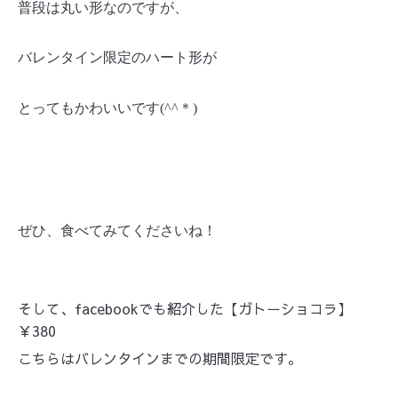
普段は丸い形なのですが、
バレンタイン限定のハート形が
とってもかわいいです
(^^
＊
)
ぜひ、食べてみてくださいね！
そして、facebookでも紹介した【ガトーショコラ】
￥380
こちらはバレンタインまでの期間限定です。