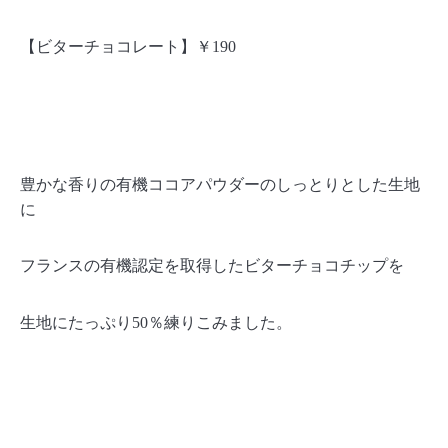
【ビターチョコレート】￥
190
豊かな香りの有機ココアパウダーのしっとりとした生地
に
フランスの有機認定を取得したビターチョコチップを
生地にたっぷり
50
％練りこみました。