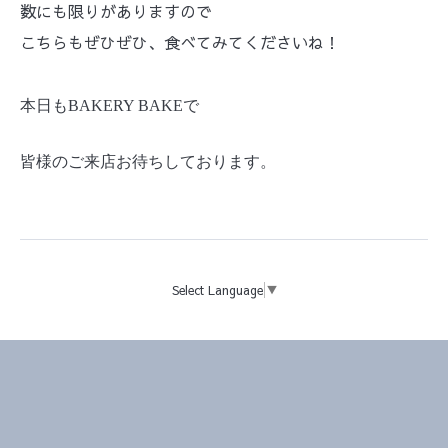
数にも限りがありますので
こちらもぜひぜひ、食べてみてくださいね！
本日も
BAKERY BAKE
で
皆様のご来店お待ちしております。
Select Language
▼