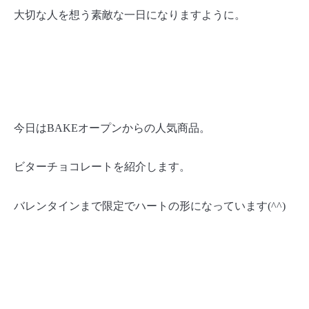
大切な人を想う素敵な一日になりますように。
今日は
BAKE
オープンからの人気商品。
ビターチョコレートを紹介します。
バレンタインまで限定でハートの形になっています
(^^)