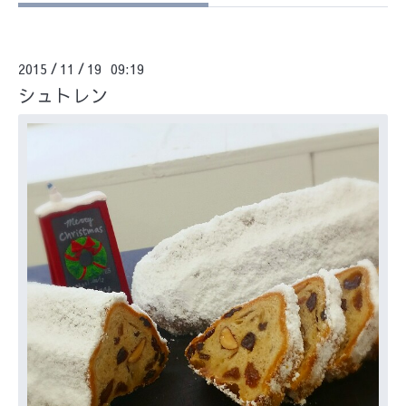
2015
11
19 09:19
/
/
シュトレン